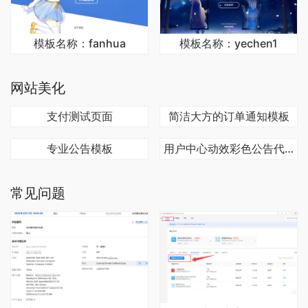
模板名称：fanhua
模板名称：yechen1
网站美化
支付测试页面
简洁大方的订单通知模板
专业公告模板
用户中心动效彩色公告代码
常见问题