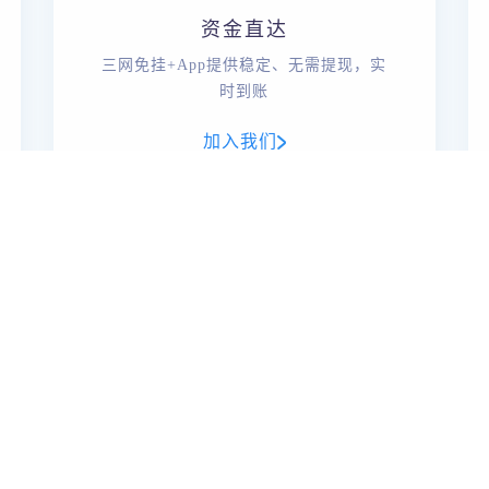
资金直达
三网免挂+App提供稳定、无需提现，实
时到账
加入我们
平台合作伙伴