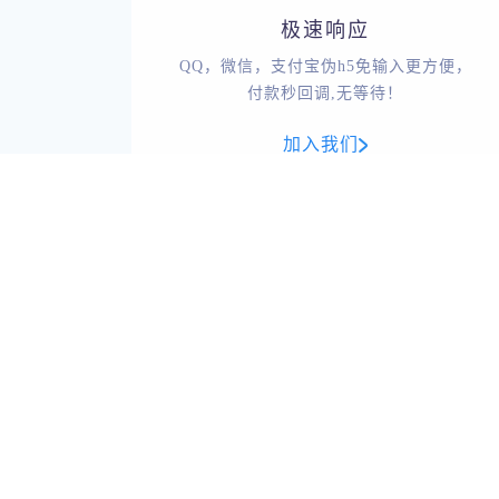
极速响应
QQ，微信，支付宝伪h5免输入更方便，
付款秒回调,无等待！
加入我们