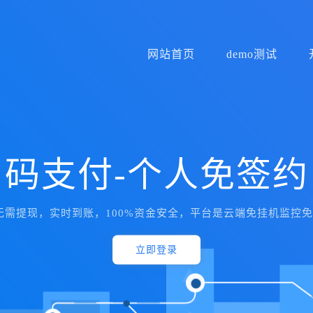
网站首页
demo测试
码支付-个人免签约
、无需提现，实时到账，100%资金安全，平台是云端免挂机监控
立即登录