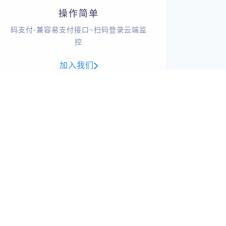
操作简单
码支付-兼容易支付接口~扫码登录云端监
控
加入我们