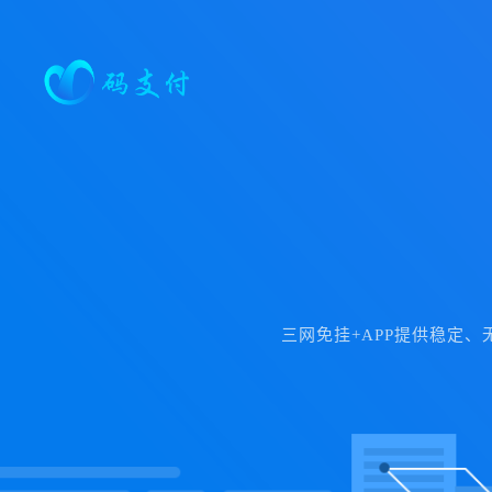
三网免挂+APP提供稳定