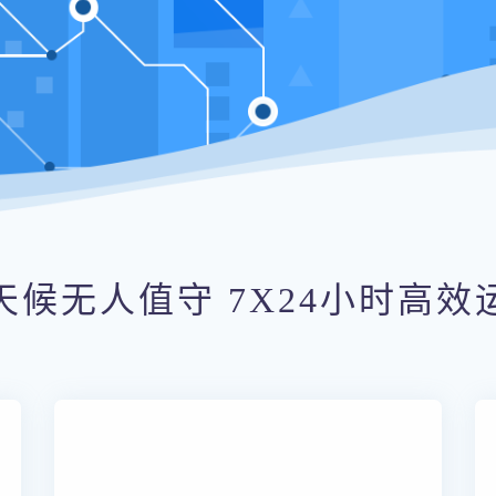
天候无人值守 7X24小时高效