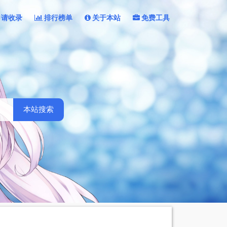
申请收录
排行榜单
关于本站
免费工具
本站搜索