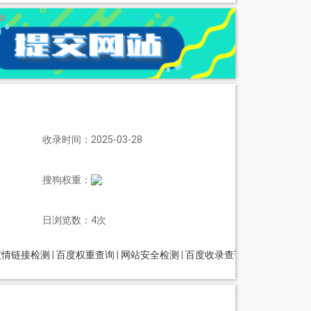
收录时间：2025-03-28
搜狗权重：
日浏览数：4次
友情链接检测
|
百度权重查询
|
网站安全检测
|
百度收录查询