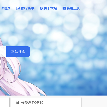
申请收录
排行榜单
关于本站
免费工具
本站搜索
分类总TOP10