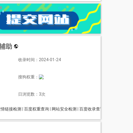
戏辅助
收录时间：2024-01-24
搜狗权重：
日浏览数：3次
友情链接检测
|
百度权重查询
|
网站安全检测
|
百度收录查询