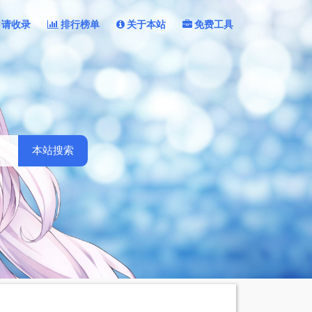
申请收录
排行榜单
关于本站
免费工具
本站搜索