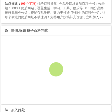
站点描述：
(93个字符)
桃子百科导航 - 全品类网址导航百科全书」收录
超 10000 + 优质网站，覆盖生活、学习、工具、娱乐等 50 + 细分品类，
按行业精准分类，拒绝杂乱堆砌。致力于打造 “导航中的百科全书”，让
每个领域的优质网址不被遗漏！支持用户投稿补充资源，立即加入 >>
快照:标题 桃子百科导航
加入好处