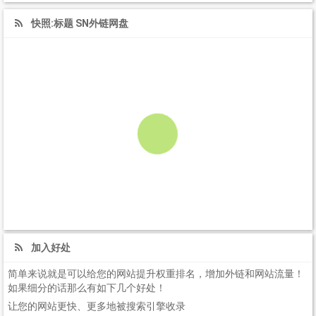
快照:标题 SN外链网盘
加入好处
简单来说就是可以给您的网站提升权重排名，增加外链和网站流量！
如果细分的话那么有如下几个好处！
让您的网站更快、更多地被搜索引擎收录