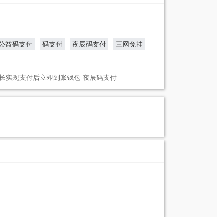
公益码支付
码支付
夜辰码支付
三网免挂
长实现支付后立即到账钱包-夜辰码支付