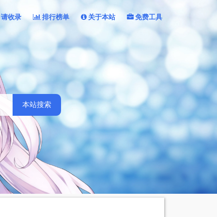
申请收录
排行榜单
关于本站
免费工具
本站搜索