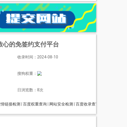
最放心的免签约支付平台
收录时间：2024-08-10
搜狗权重：
日浏览数：8次
友情链接检测
|
百度权重查询
|
网站安全检测
|
百度收录查询