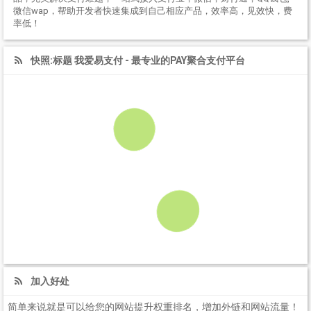
微信wap，帮助开发者快速集成到自己相应产品，效率高，见效快，费
率低！
快照:标题 我爱易支付 - 最专业的PAY聚合支付平台
加入好处
简单来说就是可以给您的网站提升权重排名，增加外链和网站流量！