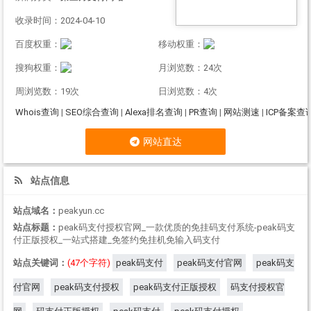
收录时间：2024-04-10
百度权重：
移动权重：
搜狗权重：
月浏览数：24次
周浏览数：19次
日浏览数：4次
Whois查询
|
SEO综合查询
|
Alexa排名查询
|
PR查询
|
网站测速
|
ICP备案查
网站直达
站点信息
站点域名：
peakyun.cc
站点标题：
peak码支付授权官网_一款优质的免挂码支付系统-peak码支
付正版授权_一站式搭建_免签约免挂机免输入码支付
站点关键词：
(47个字符)
peak码支付
peak码支付官网
peak码支
付官网
peak码支付授权
peak码支付正版授权
码支付授权官