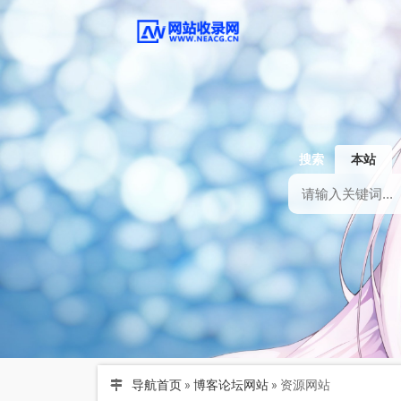
搜索
本站
导航首页
»
博客论坛网站
»
资源网站