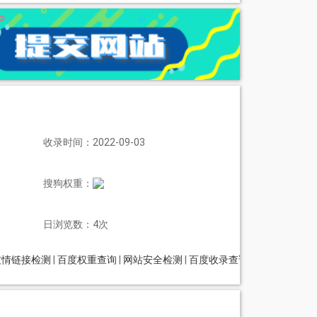
收录时间：2022-09-03
搜狗权重：
日浏览数：4次
友情链接检测
|
百度权重查询
|
网站安全检测
|
百度收录查询