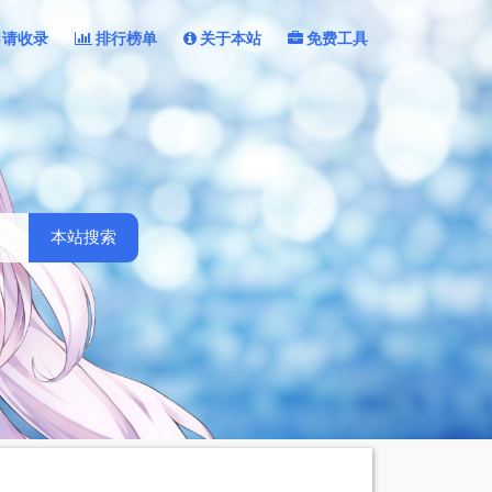
申请收录
排行榜单
关于本站
免费工具
本站搜索