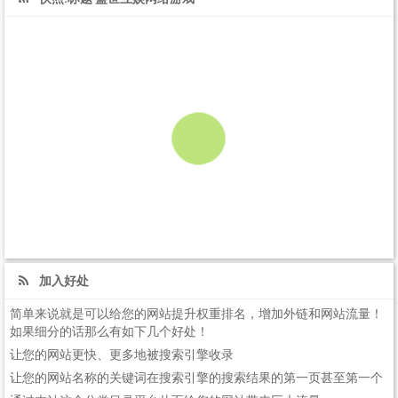
加入好处
简单来说就是可以给您的网站提升权重排名，增加外链和网站流量！
如果细分的话那么有如下几个好处！
让您的网站更快、更多地被搜索引擎收录
让您的网站名称的关键词在搜索引擎的搜索结果的第一页甚至第一个