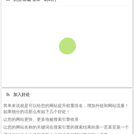
加入好处
简单来说就是可以给您的网站提升权重排名，增加外链和网站流量！
如果细分的话那么有如下几个好处！
让您的网站更快、更多地被搜索引擎收录
让您的网站名称的关键词在搜索引擎的搜索结果的第一页甚至第一个