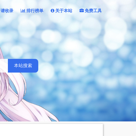
申请收录
排行榜单
关于本站
免费工具
本站搜索