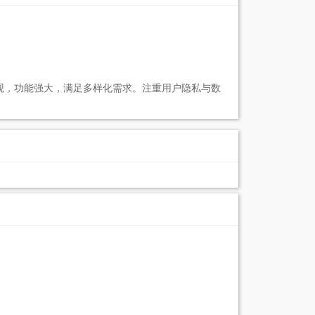
观，功能强大，满足多样化需求。注重用户隐私与数