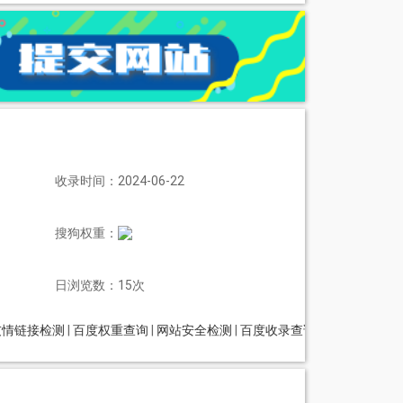
收录时间：2024-06-22
搜狗权重：
日浏览数：15次
友情链接检测
|
百度权重查询
|
网站安全检测
|
百度收录查询