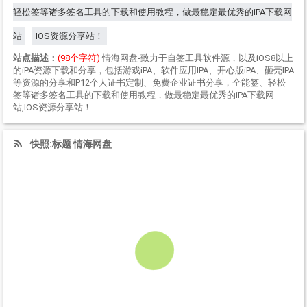
轻松签等诸多签名工具的下载和使用教程，做最稳定最优秀的iPA下载网
站
IOS资源分享站！
站点描述：
(98个字符)
情海网盘-致力于自签工具软件源，以及iOS8以上
的iPA资源下载和分享，包括游戏iPA、软件应用IPA、开心版iPA、砸壳IPA
等资源的分享和P12个人证书定制、免费企业证书分享，全能签、轻松
签等诸多签名工具的下载和使用教程，做最稳定最优秀的iPA下载网
站,IOS资源分享站！
快照:标题 情海网盘